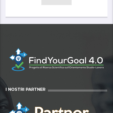
I NOSTRI PARTNER