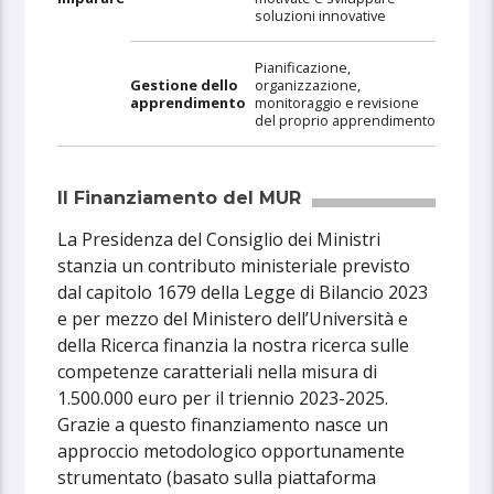
soluzioni innovative
Pianificazione,
Gestione dello
organizzazione,
apprendimento
monitoraggio e revisione
del proprio apprendimento
Il Finanziamento del MUR
La Presidenza del Consiglio dei Ministri
stanzia un contributo ministeriale previsto
dal capitolo 1679 della Legge di Bilancio 2023
e per mezzo del Ministero dell’Università e
della Ricerca finanzia la nostra ricerca sulle
competenze caratteriali nella misura di
1.500.000 euro per il triennio 2023-2025.
Grazie a questo finanziamento nasce un
approccio metodologico opportunamente
strumentato (basato sulla piattaforma