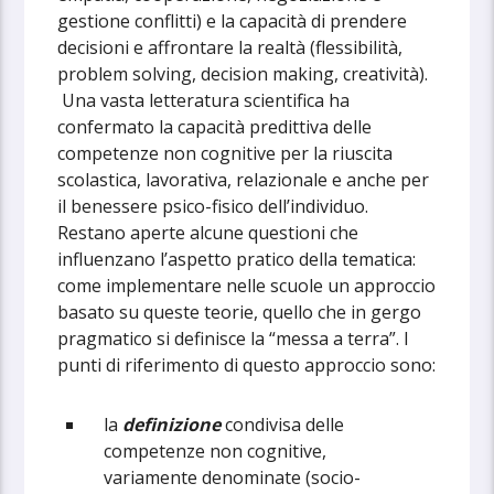
gestione conflitti) e la capacità di prendere
decisioni e affrontare la realtà (flessibilità,
problem solving, decision making, creatività).
Una vasta letteratura scientifica ha
confermato la capacità predittiva delle
competenze non cognitive per la riuscita
scolastica, lavorativa, relazionale e anche per
il benessere psico-fisico dell’individuo.
Restano aperte alcune questioni che
influenzano l’aspetto pratico della tematica:
come implementare nelle scuole un approccio
basato su queste teorie, quello che in gergo
pragmatico si definisce la “messa a terra”. I
punti di riferimento di questo approccio sono:
la
definizione
condivisa delle
competenze non cognitive,
variamente denominate (socio-