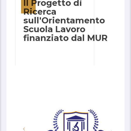
Il Progetto di
Ricerca
sull'Orientamento
Scuola Lavoro
finanziato dal MUR