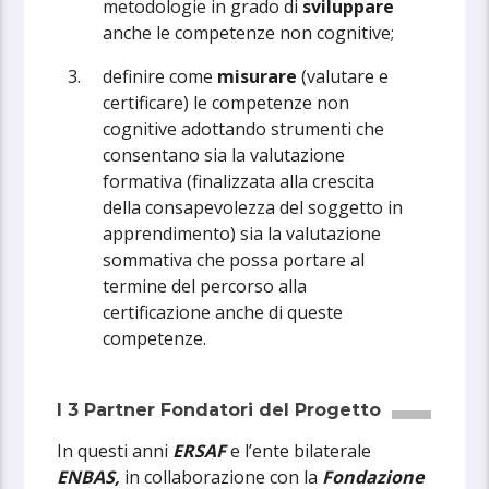
metodologie in grado di
sviluppare
anche le competenze non cognitive;
definire come
misurare
(valutare e
certificare) le competenze non
cognitive adottando strumenti che
consentano sia la valutazione
formativa (finalizzata alla crescita
della consapevolezza del soggetto in
apprendimento) sia la valutazione
sommativa che possa portare al
termine del percorso alla
certificazione anche di queste
competenze.
I 3 Partner Fondatori del Progetto
In questi anni
ERSAF
e l’ente bilaterale
ENBAS,
in collaborazione con la
Fondazione