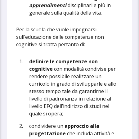
apprendimenti
disciplinari e più in
generale sulla qualità della vita.
Per la scuola che vuole impegnarsi
sull’educazione delle competenze non
cognitive si tratta pertanto di:
definire le competenze non
cognitive
con modalità condivise per
rendere possibile realizzare un
curricolo in grado di svilupparle e allo
stesso tempo tale da garantirne il
livello di padronanza in relazione al
livello EFQ dell’indirizzo di studi nel
quale si opera;
condividere un
approccio alla
progettazione
che includa attività e