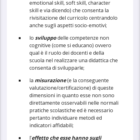
emotional skill, soft skill, character
skill e via dicendo) che consenta la
rivisitazione del curricolo centrandolo
anche sugli aspetti socio-emotivi;
lo
sviluppo
delle competenze non
cognitive (come si educano) ovvero
qual è il ruolo dei docenti e della
scuola nel realizzare una didattica che
consenta di svilupparle;
la
misurazione
(e la conseguente
valutazione/certificazione) di queste
dimensioni in quanto esse non sono
direttamente osservabili nelle normali
pratiche scolastiche ed è necessario
pertanto individuare metodi ed
indicatori affidabili;
l’
effetto che esse hanno sugli