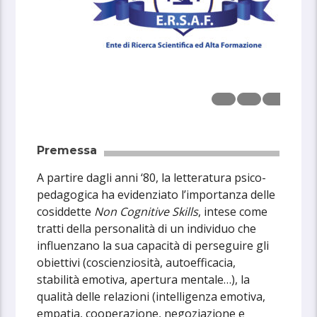
Premessa
A partire dagli anni ‘80, la letteratura psico-
pedagogica ha evidenziato l’importanza delle
cosiddette
Non Cognitive Skills
, intese come
tratti della personalità di un individuo che
influenzano la sua capacità di perseguire gli
obiettivi (coscienziosità, autoefficacia,
stabilità emotiva, apertura mentale…), la
qualità delle relazioni (intelligenza emotiva,
empatia, cooperazione, negoziazione e