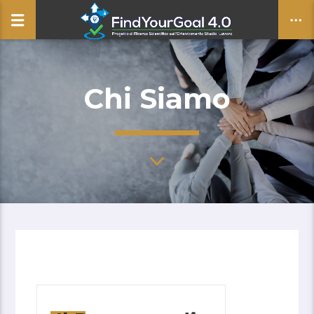
Chi Siamo
CLOSE