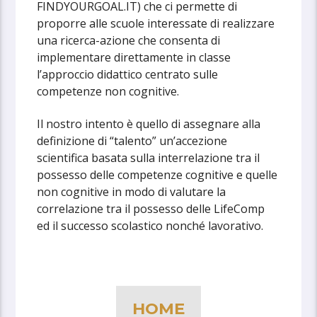
FINDYOURGOAL.IT) che ci permette di
proporre alle scuole interessate di realizzare
una ricerca-azione che consenta di
implementare direttamente in classe
l’approccio didattico centrato sulle
competenze non cognitive.
Il nostro intento è quello di assegnare alla
definizione di “talento” un’accezione
scientifica basata sulla interrelazione tra il
possesso delle competenze cognitive e quelle
non cognitive in modo di valutare la
correlazione tra il possesso delle LifeComp
ed il successo scolastico nonché lavorativo.
HOME