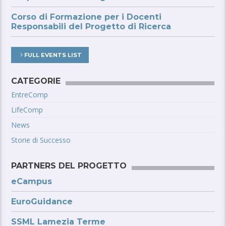
Corso di Formazione per i Docenti
Responsabili del Progetto di Ricerca
FULL EVENTS LIST
CATEGORIE
EntreComp
LifeComp
News
Storie di Successo
PARTNERS DEL PROGETTO
eCampus
EuroGuidance
SSML Lamezia Terme