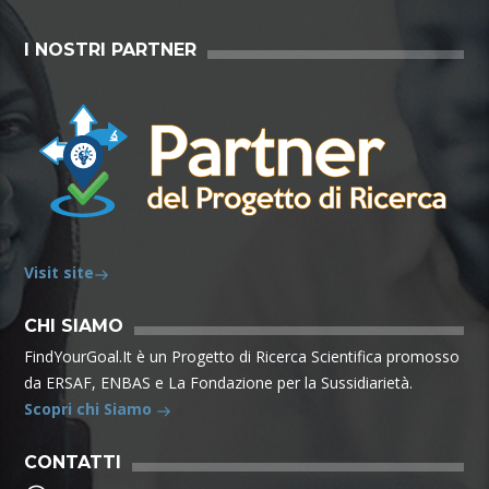
I NOSTRI PARTNER
Visit site
CHI SIAMO
FindYourGoal.It è un Progetto di Ricerca Scientifica promosso
da ERSAF, ENBAS e La Fondazione per la Sussidiarietà.
Scopri chi Siamo
CONTATTI