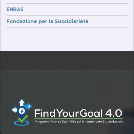
ENBAS
Fondazione per la Sussidiarietà