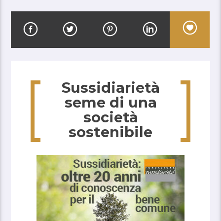
Sussidiarietà
seme di una
società
sostenibile