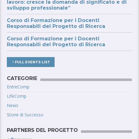
lavoro: cresce la domanda di significato e di
sviluppo professionale”
Corso di Formazione per i Docenti
Responsabili del Progetto di Ricerca
Corso di Formazione per i Docenti
Responsabili del Progetto di Ricerca
FULL EVENTS LIST
CATEGORIE
EntreComp
LifeComp
News
Storie di Successo
PARTNERS DEL PROGETTO