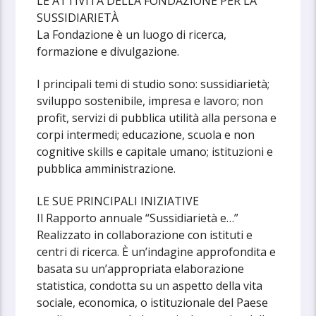
LE ATTIVITÀ DELLA FONDAZIONE PER LA
SUSSIDIARIETÀ
La Fondazione è un luogo di ricerca,
formazione e divulgazione.
I principali temi di studio sono: sussidiarietà;
sviluppo sostenibile, impresa e lavoro; non
profit, servizi di pubblica utilità alla persona e
corpi intermedi; educazione, scuola e non
cognitive skills e capitale umano; istituzioni e
pubblica amministrazione.
LE SUE PRINCIPALI INIZIATIVE
Il Rapporto annuale “Sussidiarietà e…”
Realizzato in collaborazione con istituti e
centri di ricerca. È un’indagine approfondita e
basata su un’appropriata elaborazione
statistica, condotta su un aspetto della vita
sociale, economica, o istituzionale del Paese