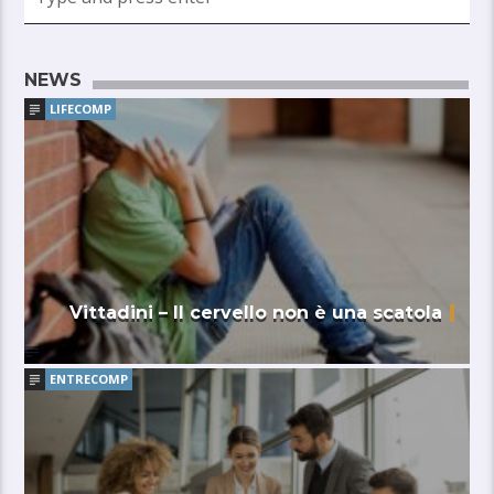
NEWS
LIFECOMP
Vittadini – Il cervello non è una scatola
ENTRECOMP