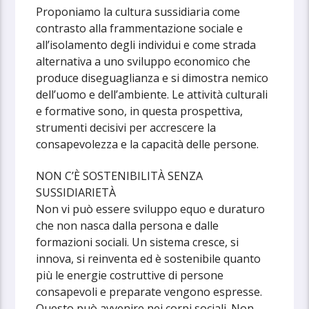
Proponiamo la cultura sussidiaria come
contrasto alla frammentazione sociale e
all’isolamento degli individui e come strada
alternativa a uno sviluppo economico che
produce diseguaglianza e si dimostra nemico
dell’uomo e dell’ambiente. Le attività culturali
e formative sono, in questa prospettiva,
strumenti decisivi per accrescere la
consapevolezza e la capacità delle persone.
NON C’È SOSTENIBILITÀ SENZA
SUSSIDIARIETÀ
Non vi può essere sviluppo equo e duraturo
che non nasca dalla persona e dalle
formazioni sociali. Un sistema cresce, si
innova, si reinventa ed è sostenibile quanto
più le energie costruttive di persone
consapevoli e preparate vengono espresse.
Questo può avvenire nei corpi sociali. Non