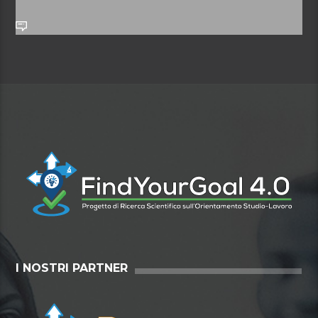
I NOSTRI PARTNER