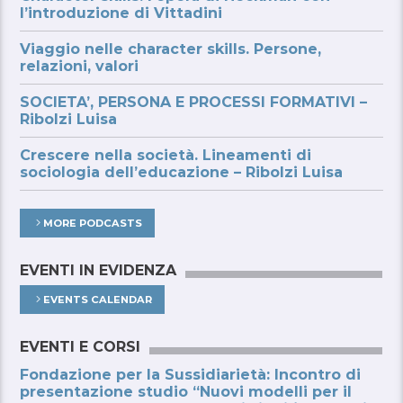
l’introduzione di Vittadini
Viaggio nelle character skills. Persone,
relazioni, valori
SOCIETA’, PERSONA E PROCESSI FORMATIVI –
Ribolzi Luisa
Crescere nella società. Lineamenti di
sociologia dell’educazione – Ribolzi Luisa
MORE PODCASTS
EVENTI IN EVIDENZA
EVENTS CALENDAR
EVENTI E CORSI
Fondazione per la Sussidiarietà: Incontro di
presentazione studio “Nuovi modelli per il