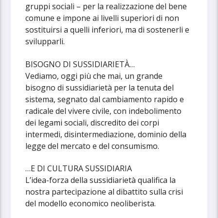
gruppi sociali – per la realizzazione del bene
comune e impone ai livelli superiori di non
sostituirsi a quelli inferiori, ma di sostenerli e
svilupparli.
BISOGNO DI SUSSIDIARIETÀ…
Vediamo, oggi più che mai, un grande
bisogno di sussidiarietà per la tenuta del
sistema, segnato dal cambiamento rapido e
radicale del vivere civile, con indebolimento
dei legami sociali, discredito dei corpi
intermedi, disintermediazione, dominio della
legge del mercato e del consumismo.
…E DI CULTURA SUSSIDIARIA
L’idea-forza della sussidiarietà qualifica la
nostra partecipazione al dibattito sulla crisi
del modello economico neoliberista.