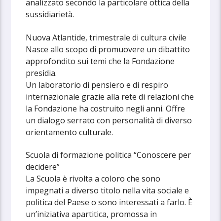
analizzato secondo la particolare ottica della
sussidiarietà.
Nuova Atlantide, trimestrale di cultura civile
Nasce allo scopo di promuovere un dibattito
approfondito sui temi che la Fondazione
presidia.
Un laboratorio di pensiero e di respiro
internazionale grazie alla rete di relazioni che
la Fondazione ha costruito negli anni. Offre
un dialogo serrato con personalità di diverso
orientamento culturale.
Scuola di formazione politica “Conoscere per
decidere”
La Scuola è rivolta a coloro che sono
impegnati a diverso titolo nella vita sociale e
politica del Paese o sono interessati a farlo. È
un’iniziativa apartitica, promossa in