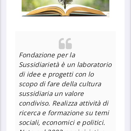
Fondazione per la
Sussidiarietà è un laboratorio
di idee e progetti con lo
scopo di fare della cultura
sussidiaria un valore
condiviso. Realizza attività di
ricerca e formazione su temi
sociali, economici e politici.