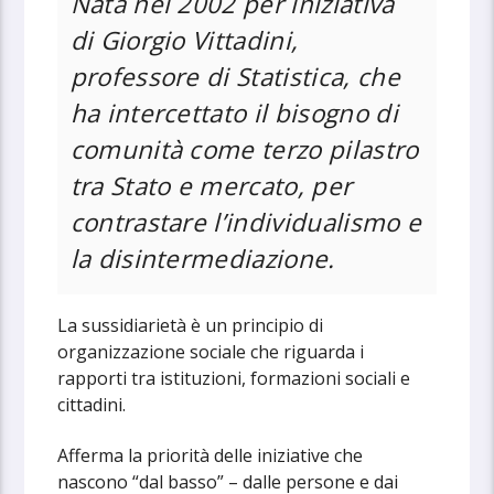
Nata nel 2002 per iniziativa
di Giorgio Vittadini,
professore di Statistica, che
ha intercettato il bisogno di
comunità come terzo pilastro
tra Stato e mercato, per
contrastare l’individualismo e
la disintermediazione.
La sussidiarietà è un principio di
organizzazione sociale che riguarda i
rapporti tra istituzioni, formazioni sociali e
cittadini.
Afferma la priorità delle iniziative che
nascono “dal basso” – dalle persone e dai