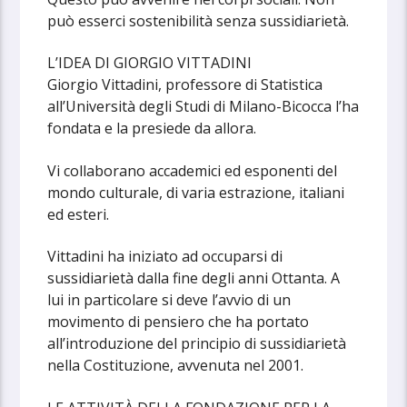
può esserci sostenibilità senza sussidiarietà.
L’IDEA DI GIORGIO VITTADINI
Giorgio Vittadini, professore di Statistica
all’Università degli Studi di Milano-Bicocca l’ha
fondata e la presiede da allora.
Vi collaborano accademici ed esponenti del
mondo culturale, di varia estrazione, italiani
ed esteri.
Vittadini ha iniziato ad occuparsi di
sussidiarietà dalla fine degli anni Ottanta. A
lui in particolare si deve l’avvio di un
movimento di pensiero che ha portato
all’introduzione del principio di sussidiarietà
nella Costituzione, avvenuta nel 2001.