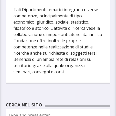
Tali Dipartimenti tematici integrano diverse
competenze, principalmente di tipo
economico, giuridico, sociale, statistico,
filosofico e storico. L’attività di ricerca vede la
collaborazione di importanti atenei italiani. La
Fondazione offre inoltre le proprie
competenze nella realizzazione di studi e
ricerche anche su richiesta di soggetti terzi.
Beneficia di un’ampia rete di relazioni sul
territorio grazie alla quale organizza
seminari, convegni e corsi.
CERCA NEL SITO