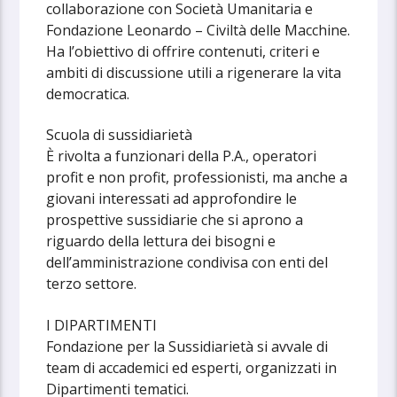
collaborazione con Società Umanitaria e
Fondazione Leonardo – Civiltà delle Macchine.
Ha l’obiettivo di offrire contenuti, criteri e
ambiti di discussione utili a rigenerare la vita
democratica.
Scuola di sussidiarietà
È rivolta a funzionari della P.A., operatori
profit e non profit, professionisti, ma anche a
giovani interessati ad approfondire le
prospettive sussidiarie che si aprono a
riguardo della lettura dei bisogni e
dell’amministrazione condivisa con enti del
terzo settore.
I DIPARTIMENTI
Fondazione per la Sussidiarietà si avvale di
team di accademici ed esperti, organizzati in
Dipartimenti tematici.