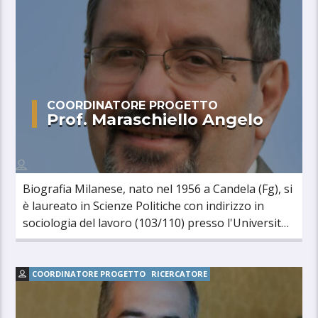
COORDINATORE PROGETTO
Prof. Maraschiello Angelo
Biografia Milanese, nato nel 1956 a Candela (Fg), si
è laureato in Scienze Politiche con indirizzo in
sociologia del lavoro (103/110) presso l'Università
degli studi di Milano. [...]
COORDINATORE PROGETTO
RICERCATORE